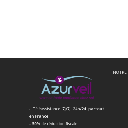
NOTRE 
- Téléassistance
7j/7, 24h/24 partout
en France
- 50%
de réduction fiscale