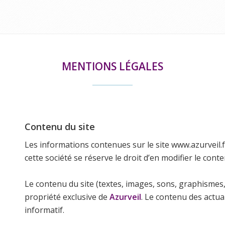
MENTIONS LÉGALES
Contenu du site
Les informations contenues sur le site www.azurveil.f
cette société se réserve le droit d’en modifier le conte
Le contenu du site (textes, images, sons, graphismes,
propriété exclusive de
Azurveil
. Le contenu des actual
informatif.