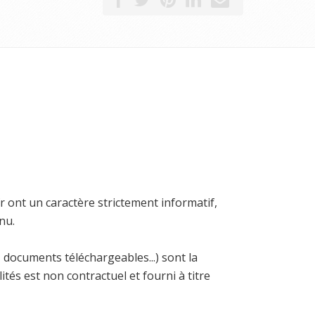
r ont un caractère strictement informatif,
nu.
 documents téléchargeables...) sont la
ités est non contractuel et fourni à titre