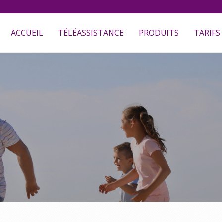
ACCUEIL
TÉLÉASSISTANCE
PRODUITS
TARIFS