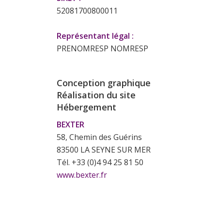
52081700800011
Représentant légal :
PRENOMRESP NOMRESP
Conception graphique
Réalisation du site
Hébergement
BEXTER
58, Chemin des Guérins
83500 LA SEYNE SUR MER
Tél. +33 (0)4 94 25 81 50
www.bexter.fr