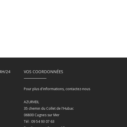
4H/24
VOS COORDONNÉES
Pour plus d'informations, contactez-nous
AZURVEIL
35 chemin du Collet de l'Hubac
06800 Cagnes sur Mer
Tél : 09 54 93 07 63